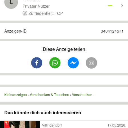
L
Privater Nutzer
Zufriedenheit: TOP
Anzeigen-ID
3404124571
Diese Anzeige teilen
Kleinanzeigen
Verschenken & Tauschen
Verschenken
Das könnte dich auch interessieren
Villingendorf
17.05.2026