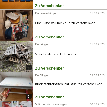
Zu Verschenken
Donaueschingen
05.06.2026
Eine Kiste voll mit Zeug zu verschenken
Zu Verschenken
Denkingen
05.06.2026
Verschenke alte Holzpalette
4
Zu Verschenken
Deißlingen
09.06.2026
Kinderschreibtisch inkl Stuhl zu verschenken
3
Zu Verschenken
Villingen-Schwenningen
10.06.2026