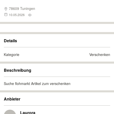
78609 Tuningen
10.05.2026
Details
Kategorie
Verschenken
Beschreibung
Suche flohmarkt Artikel zum verschenken
Anbieter
Laurora