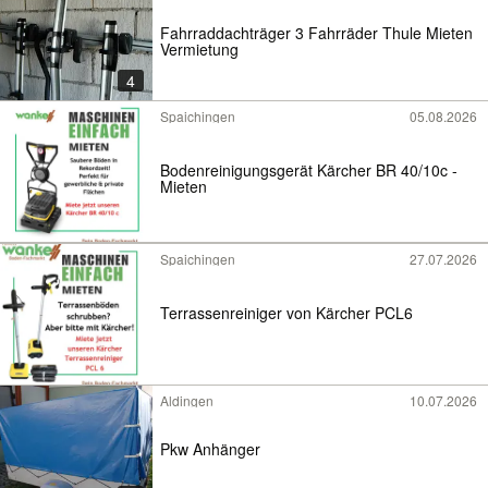
Fahrraddachträger 3 Fahrräder Thule Mieten
Vermietung
4
Spaichingen
05.08.2026
Bodenreinigungsgerät Kärcher BR 40/10c -
Mieten
Spaichingen
27.07.2026
Terrassenreiniger von Kärcher PCL6
Aldingen
10.07.2026
Pkw Anhänger