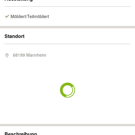
Möbliert/Teilmöbliert
Standort
68199 Mannheim
Beschreibung