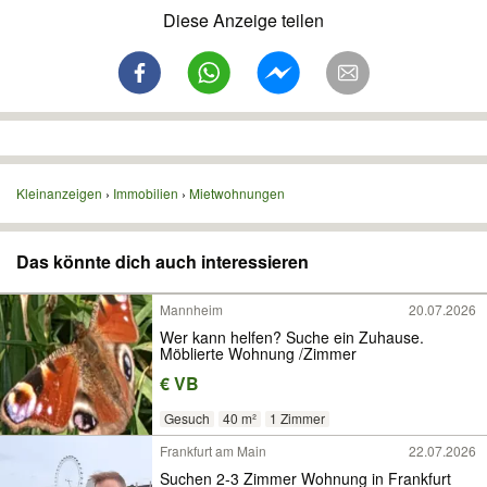
Diese Anzeige teilen
Kleinanzeigen
Immobilien
Mietwohnungen
Das könnte dich auch interessieren
Mannheim
20.07.2026
Wer kann helfen? Suche ein Zuhause.
Möblierte Wohnung /Zimmer
€ VB
Gesuch
40 m²
1 Zimmer
Frankfurt am Main
22.07.2026
Suchen 2-3 Zimmer Wohnung in Frankfurt