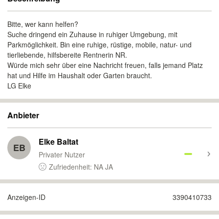
Bitte, wer kann helfen?
Suche dringend ein Zuhause in ruhiger Umgebung, mit
Parkmöglichkeit. Bin eine ruhige, rüstige, mobile, natur- und
tierliebende, hilfsbereite Rentnerin NR.
Würde mich sehr über eine Nachricht freuen, falls jemand Platz
hat und Hilfe im Haushalt oder Garten braucht.
LG Elke
Anbieter
Elke Baltat
EB
Privater Nutzer
Zufriedenheit: NA JA
Anzeigen-ID
3390410733