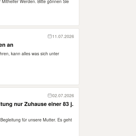
e/ Mithelfer Werden. Bitte gönnen Sie
11.07.2026
en an
ren, kann alles was sich unter
02.07.2026
tung nur Zuhause einer 83 j.
 Begleitung für unsere Mutter. Es geht