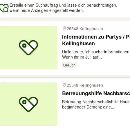
Erstelle einen Suchauftrag und lasse dich benachrichtigen,
wenn neue Anzeigen eingestellt werden.
gebnisse
25548 Kellinghusen
Informationen zu Partys /
Kellinghusen
Hallo Leute, ich suche Informationen
Wenn ihr im Juli auf...
Gesuch
25548 Kellinghusen
Betreuungshilfe Nachbarsch
Betreuung Nachbarschaftshilfe Haush
beginnender Demenz eine...