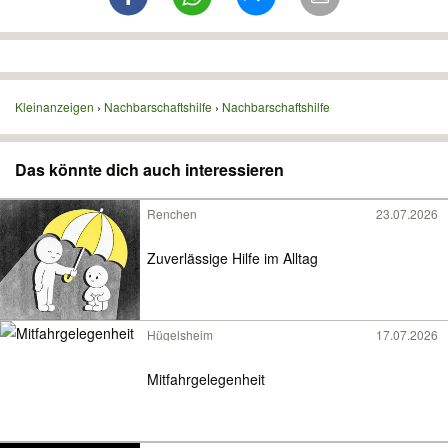
Kleinanzeigen
Nachbarschaftshilfe
Nachbarschaftshilfe
Das könnte dich auch interessieren
Renchen
23.07.2026
Zuverlässige Hilfe im Alltag
Hügelsheim
17.07.2026
Mitfahrgelegenheit