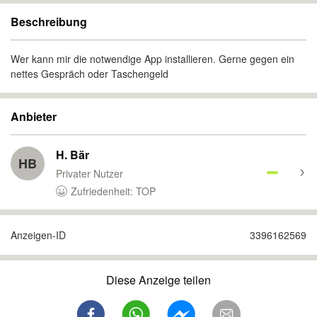
Beschreibung
Wer kann mir die notwendige App installieren. Gerne gegen ein
nettes Gespräch oder Taschengeld
Anbieter
H. Bär
HB
Privater Nutzer
Zufriedenheit: TOP
Anzeigen-ID
3396162569
Diese Anzeige teilen