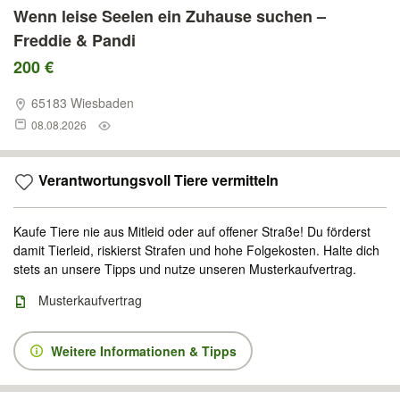
Wenn leise Seelen ein Zuhause suchen –
Freddie & Pandi
200 €
65183 Wiesbaden
08.08.2026
Verantwortungsvoll Tiere vermitteln
Kaufe Tiere nie aus Mitleid oder auf offener Straße! Du förderst
damit Tierleid, riskierst Strafen und hohe Folgekosten. Halte dich
stets an unsere Tipps und nutze unseren Musterkaufvertrag.
Musterkaufvertrag
Weitere Informationen & Tipps