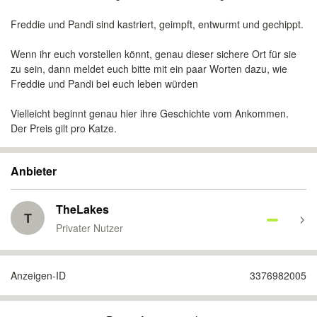
Freddie und Pandi sind kastriert, geimpft, entwurmt und gechippt.
Wenn ihr euch vorstellen könnt, genau dieser sichere Ort für sie
zu sein, dann meldet euch bitte mit ein paar Worten dazu, wie
Freddie und Pandi bei euch leben würden
Vielleicht beginnt genau hier ihre Geschichte vom Ankommen.
Der Preis gilt pro Katze.
Anbieter
TheLakes
T
Privater Nutzer
Anzeigen-ID
3376982005