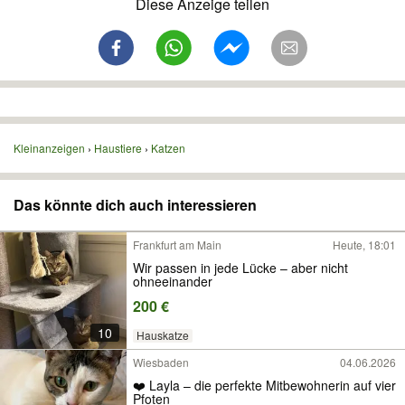
Diese Anzeige teilen
Kleinanzeigen
Haustiere
Katzen
Das könnte dich auch interessieren
Frankfurt am Main
Heute, 18:01
Wir passen in jede Lücke – aber nicht
ohneeinander
200 €
10
Hauskatze
Wiesbaden
04.06.2026
❤️ Layla – die perfekte Mitbewohnerin auf vier
Pfoten