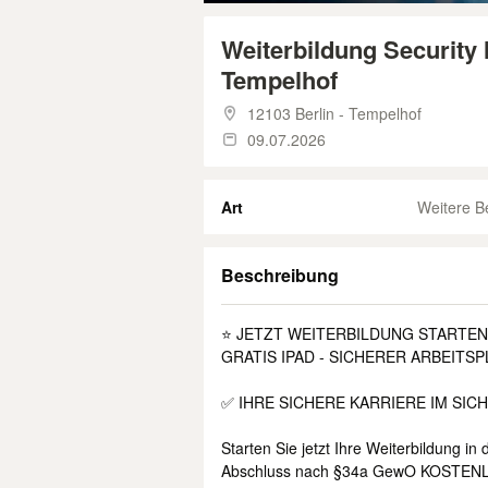
Weiterbildung Security 
Tempelhof
12103 Berlin - Tempelhof
09.07.2026
Art
Weitere B
Beschreibung
⭐ JETZT WEITERBILDUNG STARTEN
GRATIS IPAD - SICHERER ARBEITSPL
✅ IHRE SICHERE KARRIERE IM SIC
Starten Sie jetzt Ihre Weiterbildung in
Abschluss nach §34a GewO KOSTEN