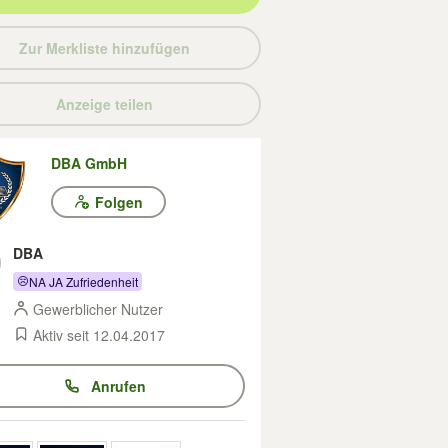
Zur Merkliste hinzufügen
Anzeige teilen
DBA GmbH
Folgen
DBA
NA JA Zufriedenheit
Gewerblicher Nutzer
Aktiv seit 12.04.2017
Anrufen