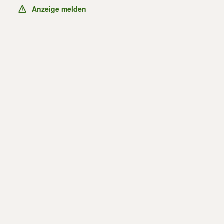
Anzeige melden