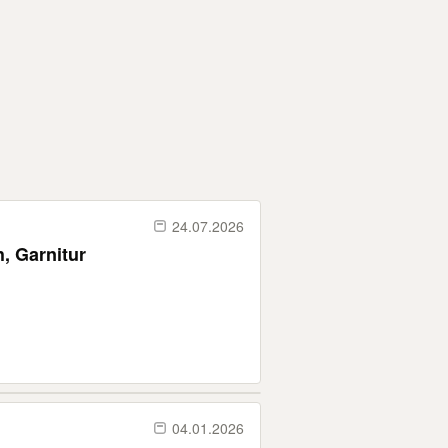
24.07.2026
, Garnitur
04.01.2026