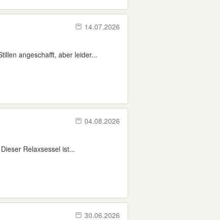
14.07.2026
n angeschafft, aber leider...
04.08.2026
ieser Relaxsessel ist...
30.06.2026