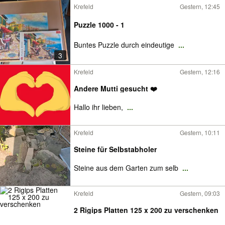
Krefeld
Gestern, 12:45
Puzzle 1000 - 1
Buntes Puzzle durch eindeutige
...
3
Krefeld
Gestern, 12:16
Andere Mutti gesucht ❤️
Hallo ihr lieben,
...
Krefeld
Gestern, 10:11
Steine für Selbstabholer
Steine aus dem Garten zum selb
...
Krefeld
Gestern, 09:03
2 Rigips Platten 125 x 200 zu verschenken