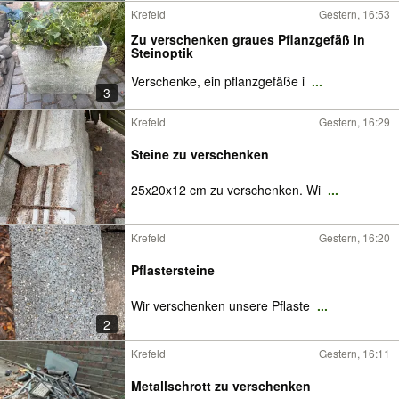
Krefeld
Gestern, 16:53
Zu verschenken graues Pflanzgefäß in
Steinoptik
Verschenke, ein pflanzgefäße i
...
3
Krefeld
Gestern, 16:29
Steine zu verschenken
25x20x12 cm zu verschenken. Wi
...
Krefeld
Gestern, 16:20
Pflastersteine
Wir verschenken unsere Pflaste
...
2
Krefeld
Gestern, 16:11
Metallschrott zu verschenken