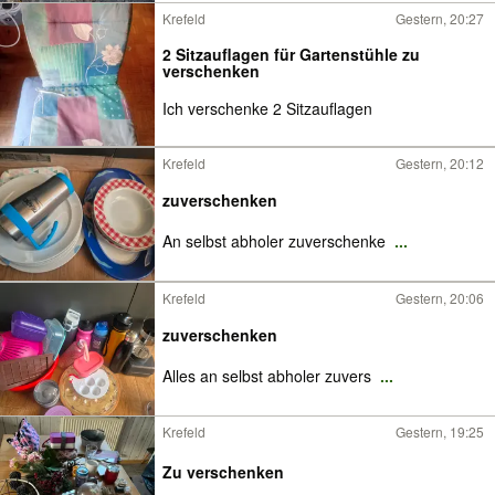
Krefeld
Gestern, 20:27
2 Sitzauflagen für Gartenstühle zu
verschenken
Ich verschenke 2 Sitzauflagen
Krefeld
Gestern, 20:12
zuverschenken
An selbst abholer zuverschenke
...
Krefeld
Gestern, 20:06
zuverschenken
Alles an selbst abholer zuvers
...
Krefeld
Gestern, 19:25
Zu verschenken