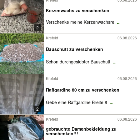
Kerzenwachs zu verschenken
Verschenke meine Kerzenwachsre
...
2
Krefeld
06.08.2026
Bauschutt zu verschenken
Schon durchgesiebter Bauschutt
...
Krefeld
06.08.2026
Raffgardine 80 cm zu verschenken
Gebe eine Raffgardine Breite 8
...
2
Krefeld
06.08.2026
gebrauchte Damenbekleidung zu
verschenken!!!