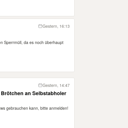
Gestern, 16:13
den Sperrmüll, da es noch überhaupt
Gestern, 14:47
, Brötchen an Selbstabholer
tws gebrauchen kann, bitte anmelden!