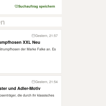
Suchauftrag speichern
Gestern, 21:57
trumpfhosen XXL Neu
 Strumpfhosen der Marke Falke an. Es
Gestern, 21:54
ter und Adler-Motiv
senträger, die durch ihr klassisches