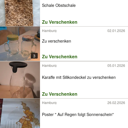
Schale Obstschale
Zu Verschenken
Hamburg
02.01.2026
Zu verschenken
3
Zu Verschenken
Hamburg
05.01.2026
Karaffe mit Silikondeckel zu verschenken
Zu Verschenken
Hamburg
26.02.2026
Poster " Auf Regen folgt Sonnenschein"