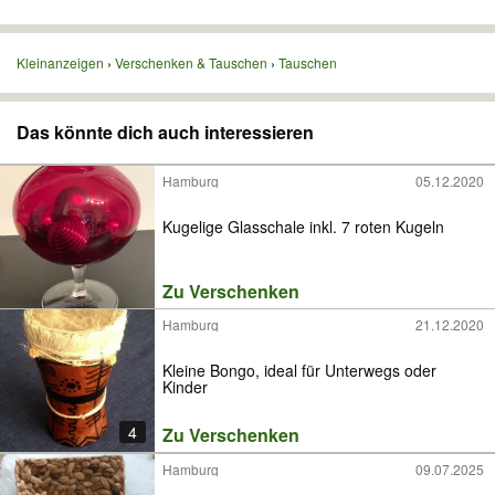
Kleinanzeigen
Verschenken & Tauschen
Tauschen
Das könnte dich auch interessieren
Hamburg
05.12.2020
Kugelige Glasschale inkl. 7 roten Kugeln
Zu Verschenken
Hamburg
21.12.2020
Kleine Bongo, ideal für Unterwegs oder
Kinder
4
Zu Verschenken
Hamburg
09.07.2025