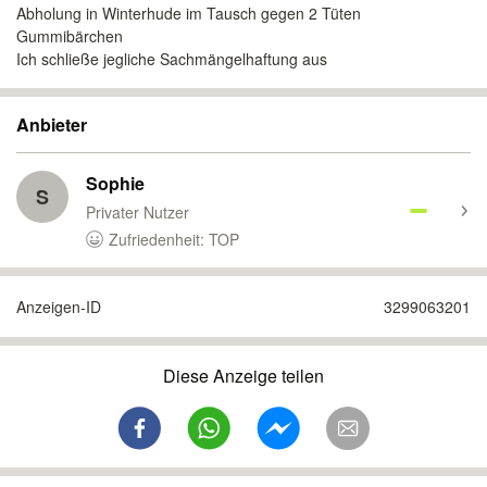
Abholung in Winterhude im Tausch gegen 2 Tüten
Gummibärchen
Ich schließe jegliche Sachmängelhaftung aus
Anbieter
Sophie
S
Privater Nutzer
Zufriedenheit: TOP
Anzeigen-ID
3299063201
Diese Anzeige teilen