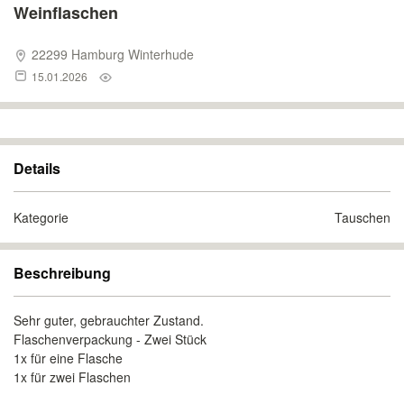
Weinflaschen
22299 Hamburg Winterhude
15.01.2026
Details
Kategorie
Tauschen
Beschreibung
Sehr guter, gebrauchter Zustand.
Flaschenverpackung - Zwei Stück
1x für eine Flasche
1x für zwei Flaschen