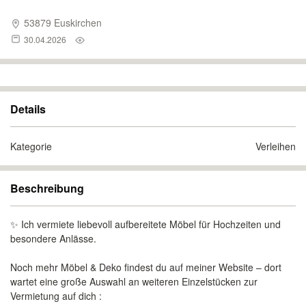
53879 Euskirchen
30.04.2026
Details
Kategorie
Verleihen
Beschreibung
✨ Ich vermiete liebevoll aufbereitete Möbel für Hochzeiten und
besondere Anlässe.
Noch mehr Möbel & Deko findest du auf meiner Website – dort
wartet eine große Auswahl an weiteren Einzelstücken zur
Vermietung auf dich :