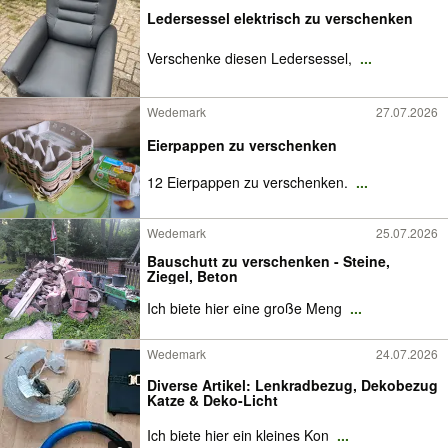
Ledersessel elektrisch zu verschenken
Verschenke diesen Ledersessel,
...
Wedemark
27.07.2026
Eierpappen zu verschenken
12 Eierpappen zu verschenken.
...
Wedemark
25.07.2026
Bauschutt zu verschenken - Steine,
Ziegel, Beton
Ich biete hier eine große Meng
...
Wedemark
24.07.2026
Diverse Artikel: Lenkradbezug, Dekobezug
Katze & Deko-Licht
Ich biete hier ein kleines Kon
...