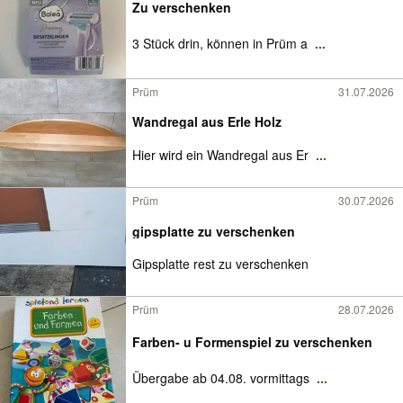
Zu verschenken
3 Stück drin, können in Prüm a
...
Prüm
31.07.2026
Wandregal aus Erle Holz
Hier wird ein Wandregal aus Er
...
Prüm
30.07.2026
gipsplatte zu verschenken
Gipsplatte rest zu verschenken
Prüm
28.07.2026
Farben- u Formenspiel zu verschenken
Übergabe ab 04.08. vormittags
...