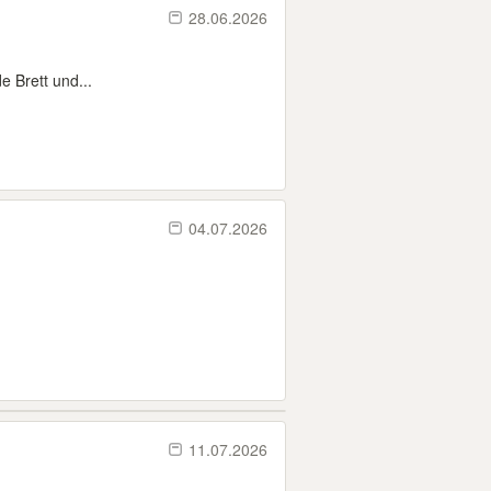
28.06.2026
e Brett und...
04.07.2026
11.07.2026