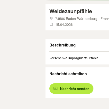
Weidezaunpfähle
74586 Baden-Württemberg - Fran
15.04.2026
Beschreibung
Verschenke imprägnierte Pfähle
Nachricht schreiben
Nachricht senden