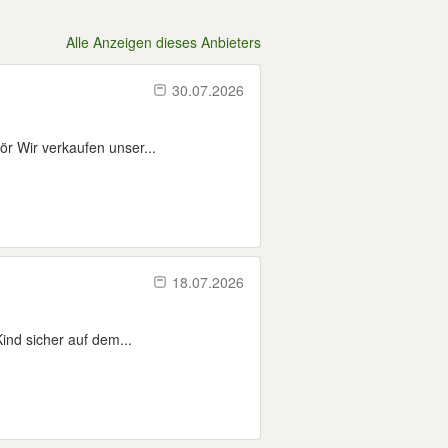
Alle Anzeigen dieses Anbieters
30.07.2026
r Wir verkaufen unser...
18.07.2026
Kind sicher auf dem...