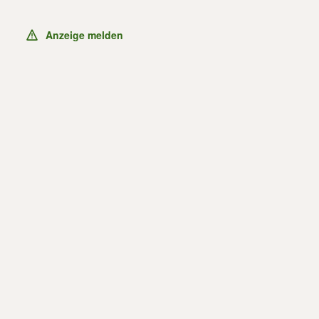
Anzeige melden