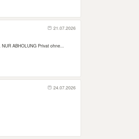
21.07.2026
ar. NUR ABHOLUNG Privat ohne...
24.07.2026