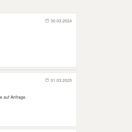
30.03.2024
01.03.2025
e auf Anfrage.