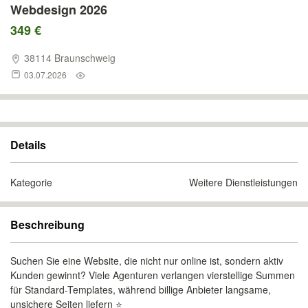
Webdesign 2026
349 €
38114 Braunschweig
03.07.2026
Details
Kategorie
Weitere Dienstleistungen
Beschreibung
Suchen Sie eine Website, die nicht nur online ist, sondern aktiv
Kunden gewinnt? Viele Agenturen verlangen vierstellige Summen
für Standard-Templates, während billige Anbieter langsame,
unsichere Seiten liefern ⭐️