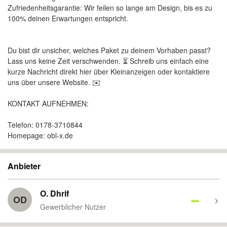
Zufriedenheitsgarantie: Wir feilen so lange am Design, bis es zu
100% deinen Erwartungen entspricht.
Du bist dir unsicher, welches Paket zu deinem Vorhaben passt?
Lass uns keine Zeit verschwenden. ⏳ Schreib uns einfach eine
kurze Nachricht direkt hier über Kleinanzeigen oder kontaktiere
uns über unsere Website. ✉️
KONTAKT AUFNEHMEN:
Telefon: 0178-3710844
Homepage: obl-x.de
Anbieter
O. Dhrif
OD
Gewerblicher Nutzer