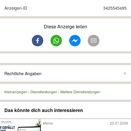
Anzeigen-ID
3425545495
Diese Anzeige teilen
Rechtliche Angaben
Kleinanzeigen
Dienstleistungen
Weitere Dienstleistungen
Das könnte dich auch interessieren
Meine
25.07.2026