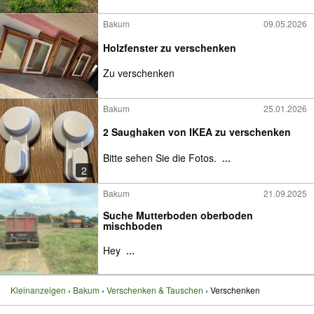
Bakum
09.05.2026
Holzfenster zu verschenken
Zu verschenken
Bakum
25.01.2026
2 Saughaken von IKEA zu verschenken
Bitte sehen Sie die Fotos.
...
2
Bakum
21.09.2025
Suche Mutterboden oberboden
mischboden
Hey
...
Kleinanzeigen
Bakum
Verschenken & Tauschen
Verschenken