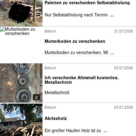
Paletten zu verschenken Selbstabholung
Nur Selbstabholung nach Termin
...
Bakum
31.07.2026
Mutterboden zu verschenken
Mutterboden zu verschenken. Wi
...
Bakum
25.07.2026
Ich verschenke Altmetall kostenlos.
Metallschrott
Metallschrott
2
Bakum
23.07.2026
Abrissholz
Ein großer Haufen Holz ist zu
...