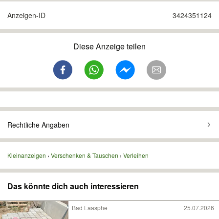
Anzeigen-ID
3424351124
Diese Anzeige teilen
Rechtliche Angaben
Kleinanzeigen
Verschenken & Tauschen
Verleihen
Das könnte dich auch interessieren
Bad Laasphe
25.07.2026