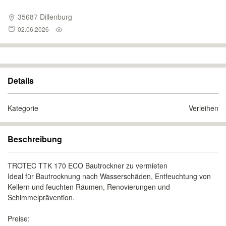
35687 Dillenburg
02.06.2026
Details
Kategorie
Verleihen
Beschreibung
TROTEC TTK 170 ECO Bautrockner zu vermieten
Ideal für Bautrocknung nach Wasserschäden, Entfeuchtung von
Kellern und feuchten Räumen, Renovierungen und
Schimmelprävention.
Preise: