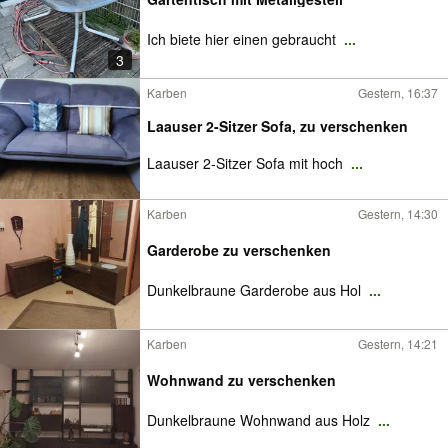
Ich biete hier einen gebraucht
...
3
Karben
Gestern, 16:37
Laauser 2-Sitzer Sofa, zu verschenken
Laauser 2-Sitzer Sofa mit hoch
...
Karben
Gestern, 14:30
Garderobe zu verschenken
Dunkelbraune Garderobe aus Hol
...
Karben
Gestern, 14:21
Wohnwand zu verschenken
Dunkelbraune Wohnwand aus Holz
...