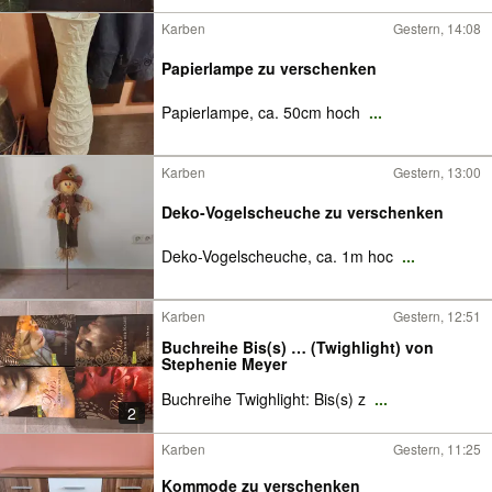
Karben
Gestern, 14:08
Papierlampe zu verschenken
Papierlampe, ca. 50cm hoch
...
Karben
Gestern, 13:00
Deko-Vogelscheuche zu verschenken
Deko-Vogelscheuche, ca. 1m hoc
...
Karben
Gestern, 12:51
Buchreihe Bis(s) … (Twighlight) von
Stephenie Meyer
Buchreihe Twighlight: Bis(s) z
...
2
Karben
Gestern, 11:25
Kommode zu verschenken