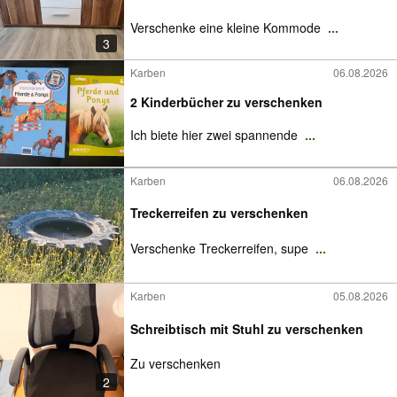
Verschenke eine kleine Kommode
...
3
Karben
06.08.2026
2 Kinderbücher zu verschenken
Ich biete hier zwei spannende
...
Karben
06.08.2026
Treckerreifen zu verschenken
Verschenke Treckerreifen, supe
...
Karben
05.08.2026
Schreibtisch mit Stuhl zu verschenken
Zu verschenken
2