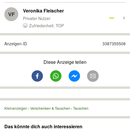
Veronika Fleischer
VF
Privater Nutzer
Zufriedenheit: TOP
Anzeigen-ID
3387355508
Diese Anzeige teilen
Kleinanzeigen
Verschenken & Tauschen
Tauschen
Das könnte dich auch interessieren