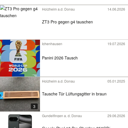
Holzheim a.d. Donau
14.06.2026
ZT3 Pro gegen g4 tauschen
Ichenhausen
19.07.2026
Panini 2026 Tausch
Holzheim a.d. Donau
05.01.2025
Tausche Tür Lüftungsgitter in braun
3
Gundelfingen a. d. Donau
29.06.2026