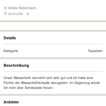
89364 Rettenbach
20.04.2026
Details
Kategorie
Tauschen
Beschreibung
Unser Wasserkefir vermehrt sich sehr gut und ich habe eine
Portion der Wasserkefirkristalle abzugeben. Im Gegenzug würde
ich mich über Schokolade freuen.
Anbieter