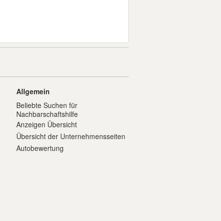
Allgemein
Beliebte Suchen für
Nachbarschaftshilfe
Anzeigen Übersicht
Übersicht der Unternehmensseiten
Autobewertung