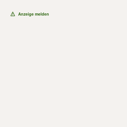
Anzeige melden