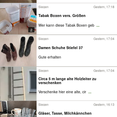
Siegen
Gestern, 17:18
Tabak Boxen vers. Größen
Wer kann diese Tabak Boxen geb
...
2
Siegen
Gestern, 17:04
Damen Schuhe Stiefel 37
Gute erhalten
Siegen
Gestern, 17:04
Circa 5 m lange alte Holzleiter zu
verschenken
Verschenke hier eine alte, cir
...
Siegen
Gestern, 16:13
Gläser, Tasse, Milchkännchen