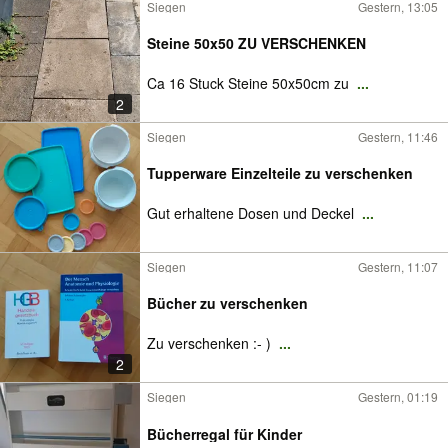
Siegen
Gestern, 13:05
Steine 50x50 ZU VERSCHENKEN
Ca 16 Stuck Steine 50x50cm zu
...
2
Siegen
Gestern, 11:46
Tupperware Einzelteile zu verschenken
Gut erhaltene Dosen und Deckel
...
Siegen
Gestern, 11:07
Bücher zu verschenken
Zu verschenken :- )
...
2
Siegen
Gestern, 01:19
Bücherregal für Kinder