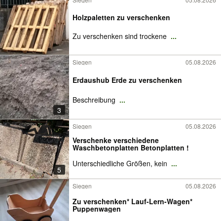
Holzpaletten zu verschenken
Zu verschenken sind trockene
...
Siegen
05.08.2026
Erdaushub Erde zu verschenken
Beschreibung
...
3
Siegen
05.08.2026
Verschenke verschiedene
Waschbetonplatten Betonplatten !
Unterschiedliche Größen, kein
...
5
Siegen
05.08.2026
Zu verschenken* Lauf-Lern-Wagen*
Puppenwagen