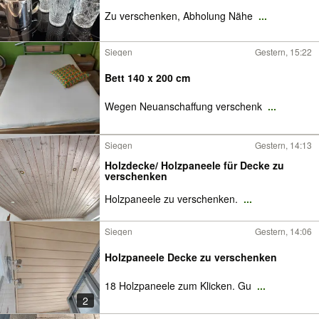
Zu verschenken, Abholung Nähe
...
Siegen
Gestern, 15:22
Bett 140 x 200 cm
Wegen Neuanschaffung verschenk
...
Siegen
Gestern, 14:13
Holzdecke/ Holzpaneele für Decke zu
verschenken
Holzpaneele zu verschenken.
...
Siegen
Gestern, 14:06
Holzpaneele Decke zu verschenken
18 Holzpaneele zum Klicken. Gu
...
2