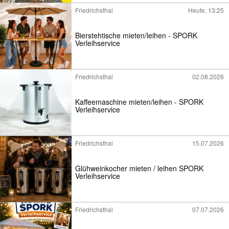
Friedrichsthal
Heute, 13:25
Bierstehtische mieten/leihen - SPORK
Verleihservice
Friedrichsthal
02.08.2026
Kaffeemaschine mieten/leihen - SPORK
Verleihservice
Friedrichsthal
15.07.2026
Glühweinkocher mieten / leihen SPORK
Verleihservice
Friedrichsthal
07.07.2026