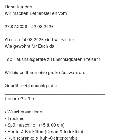
Liebe Kunden,
Wir machen Betriebsferien vom
27.07.2026 - 22.08.2026
Ab dem 24.08.2026 sind wir wieder
Wie gewohnt für Euch da
Top Haushaltsgeräte zu unschlagbaren Preisen!
Wir bieten Ihnen eine große Auswahl an:
Geprüfte Gebrauchtgeräte
________________________________________
Unsere Geräte:
• Waschmaschinen
• Trockner
• Spülmaschinen (45 & 60 cm)
• Herde & Backöfen (Ceran & Induktion)
• Kühlschränke & Kühl-Gefrierkombis