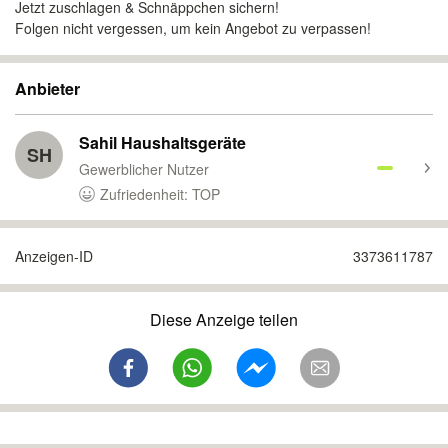
Jetzt zuschlagen & Schnäppchen sichern!
Folgen nicht vergessen, um kein Angebot zu verpassen!
Anbieter
Sahil Haushaltsgeräte
SH
Gewerblicher Nutzer
Zufriedenheit: TOP
Anzeigen-ID
3373611787
Diese Anzeige teilen