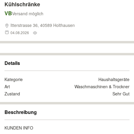
Kühlschränke
VB
Versand möglich
Itterstrasse 36, 40589 Holthausen
04.08.2026
Details
Kategorie
Haushaltsgeräte
Art
Waschmaschinen & Trockner
Zustand
Sehr Gut
Beschreibung
KUNDEN INFO