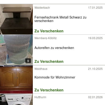
Walderbach
17.01.2025
Fernsehschrank Metall Schwarz zu
verschenken
Zu Verschenken
Wernberg-Köblitz
19.03.2025
Autoreifen zu verschenken
9
Zu Verschenken
Waidhaus
21.10.2025
Kommode für Wohnzimmer
Zu Verschenken
Hutthurm
02.01.2026