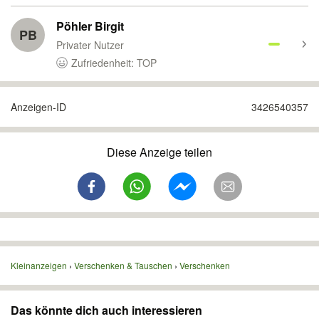
Pöhler Birgit
PB
Privater Nutzer
Zufriedenheit: TOP
Anzeigen-ID
3426540357
Diese Anzeige teilen
Kleinanzeigen
Verschenken & Tauschen
Verschenken
Das könnte dich auch interessieren