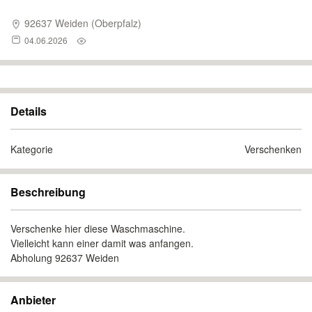
92637 Weiden (Oberpfalz)
04.06.2026
Details
Kategorie
Verschenken
Beschreibung
Verschenke hier diese Waschmaschine.
Vielleicht kann einer damit was anfangen.
Abholung 92637 Weiden
Anbieter