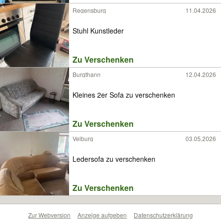
Regensburg
11.04.2026
Stuhl Kunstleder
Zu Verschenken
Burgthann
12.04.2026
Kleines 2er Sofa zu verschenken
Zu Verschenken
Velburg
03.05.2026
Ledersofa zu verschenken
Zu Verschenken
Zur Webversion
Anzeige aufgeben
Datenschutzerklärung