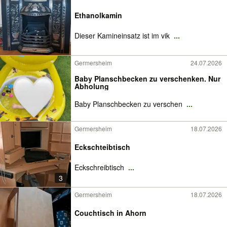
Ethanolkamin
Dieser Kamineinsatz ist im vik
...
Germersheim
24.07.2026
Baby Planschbecken zu verschenken. Nur
Abholung
Baby Planschbecken zu verschen
...
Germersheim
18.07.2026
Eckschteibtisch
Eckschreibtisch
...
3
Germersheim
18.07.2026
Couchtisch in Ahorn