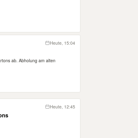
Heute, 15:04
tons ab. Abholung am alten
Heute, 12:45
ons