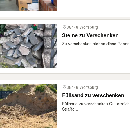
38448 Wolfsburg
Steine zu Verschenken
Zu verschenken stehen diese Rands
38446 Wolfsburg
Füllsand zu verschenken
Füllsand zu verschenken Gut erreich
Straße...