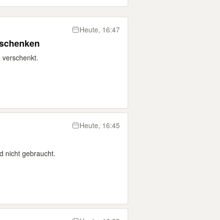
Heute, 16:47
rschenken
 verschenkt.
Heute, 16:45
d nicht gebraucht.