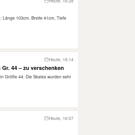
Heute, 16:28
: Länge 103cm, Breite 41cm, Tiefe
Heute, 16:14
 Gr. 44 – zu verschenken
 in Größe 44. Die Skates wurden sehr
Heute, 16:07