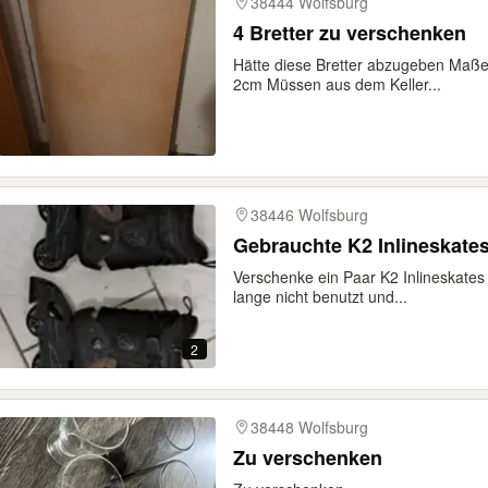
38444 Wolfsburg
4 Bretter zu verschenken
Hätte diese Bretter abzugeben Maße
2cm Müssen aus dem Keller...
38446 Wolfsburg
Gebrauchte K2 Inlineskates
Verschenke ein Paar K2 Inlineskates
lange nicht benutzt und...
2
38448 Wolfsburg
Zu verschenken