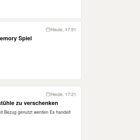
Heute, 17:51
emory Spiel
Heute, 17:21
tühle zu verschenken
mit Bezug genutzt werden Es handelt