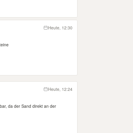
Heute, 12:30
teine
Heute, 12:24
bar, da der Sand direkt an der