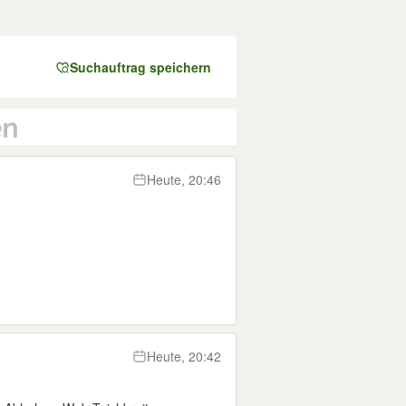
Suchauftrag speichern
Heute, 20:46
Heute, 20:42