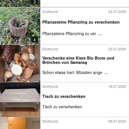
3
Dortmund
23.07.2026
Pflanzsteine Pflanzring zu verschenken
Pflanzsteine Pflanzring zu ver
...
4
Dortmund
20.07.2026
Verschenke eine Kiste Bio Brote und
Brötchen von Samstag
Schon etwas hart. Müssten ange
...
Dortmund
18.07.2026
Tisch zu verschenken
Tisch zu verschenken
Dortmund
09.07.2026