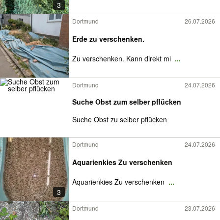
3
Dortmund
26.07.2026
Erde zu verschenken.
Zu verschenken. Kann direkt mi
...
Dortmund
24.07.2026
Suche Obst zum selber pflücken
Suche Obst zu selber pflücken
Dortmund
24.07.2026
Aquarienkies Zu verschenken
Aquarienkies Zu verschenken
...
3
Dortmund
23.07.2026