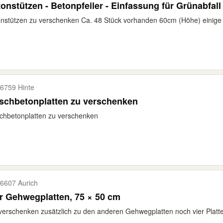
onstützen - Betonpfeiler - Einfassung für Grünabfall
nstützen zu verschenken Ca. 48 Stück vorhanden 60cm (Höhe) einige
6759 Hinte
schbetonplatten zu verschenken
chbetonplatten zu verschenken
6607 Aurich
r Gehwegplatten, 75 × 50 cm
verschenken zusätzlich zu den anderen Gehwegplatten noch vier Platte