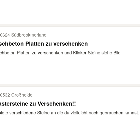
6624 Südbrookmerland
schbeton Platten zu verschenken
hbeton Platten zu verschenken und Klinker Steine siehe Bild
6532 Großheide
astersteine zu Verschenken!!
biete verschiedene Steine an die du vielleicht noch gebrauchen kannst. 