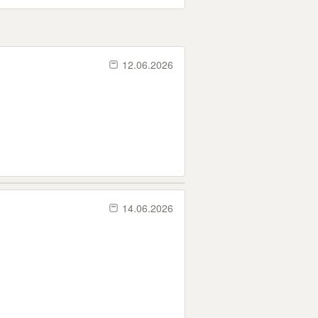
12.06.2026
14.06.2026