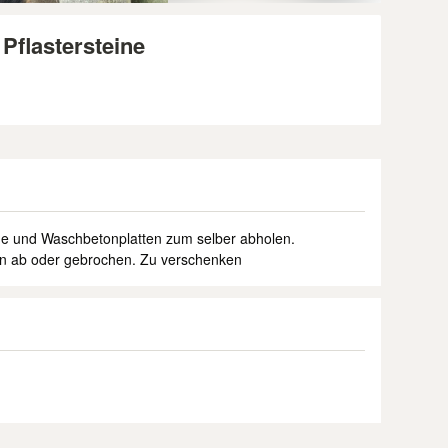
Pflastersteine
ne und Waschbetonplatten zum selber abholen.
en ab oder gebrochen. Zu verschenken