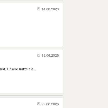
14.06.2026
18.06.2026
rkt. Unsere Katze die...
22.06.2026