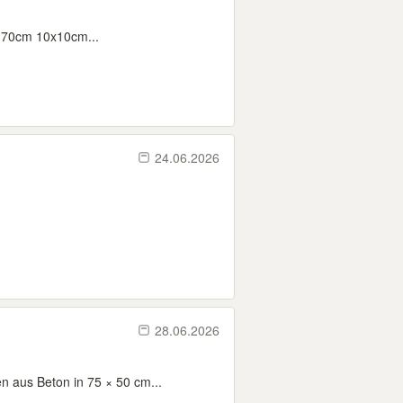
 70cm 10x10cm...
24.06.2026
28.06.2026
n aus Beton in 75 × 50 cm...