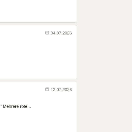
04.07.2026
12.07.2026
* Mehrere rote...