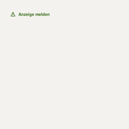
Anzeige melden