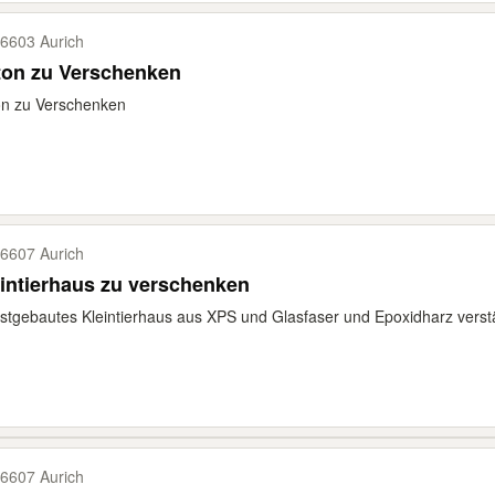
6603 Aurich
ton zu Verschenken
on zu Verschenken
6607 Aurich
intierhaus zu verschenken
stgebautes Kleintierhaus aus XPS und Glasfaser und Epoxidharz verstä
6607 Aurich