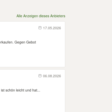
Alle Anzeigen dieses Anbieters
17.05.2026
verkaufen. Gegen Gebot
06.08.2026
st schön leicht und hat...