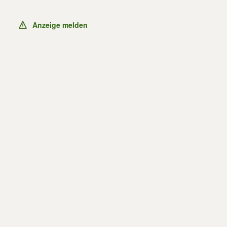
Anzeige melden