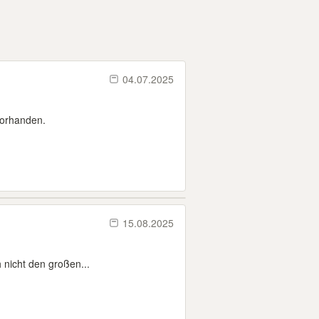
04.07.2025
vorhanden.
15.08.2025
 nicht den großen...