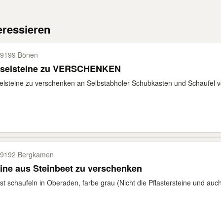
eressieren
9199 Bönen
eselsteine zu VERSCHENKEN
elsteine zu verschenken an Selbstabholer Schubkasten und Schaufel 
9192 Bergkamen
ine aus Steinbeet zu verschenken
st schaufeln in Oberaden, farbe grau (Nicht die Pflastersteine und auch