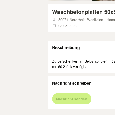
Waschbetonplatten 50x
59071 Nordrhein-Westfalen - Ha
03.05.2026
Beschreibung
Zu verschenken an Selbstabholer, m
ca. 60 Stück verfügbar
Nachricht schreiben
Nachricht senden