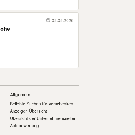
03.08.2026
Hohe
Allgemein
Beliebte Suchen für Verschenken
Anzeigen Übersicht
Übersicht der Unternehmensseiten
Autobewertung