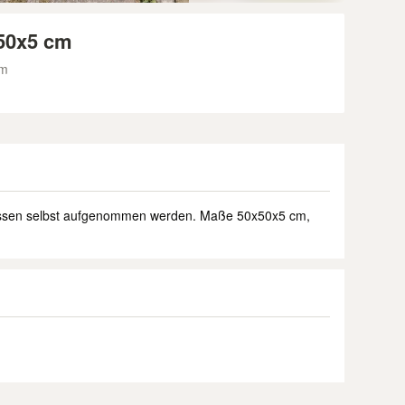
50x5 cm
mm
üssen selbst aufgenommen werden. Maße 50x50x5 cm,