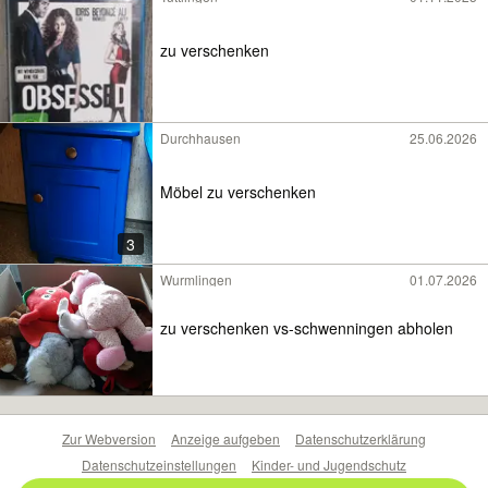
zu verschenken
Durchhausen
25.06.2026
Möbel zu verschenken
3
Wurmlingen
01.07.2026
zu verschenken vs-schwenningen abholen
Zur Webversion
Anzeige aufgeben
Datenschutzerklärung
Datenschutzeinstellungen
Kinder- und Jugendschutz