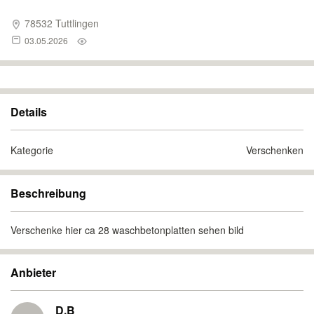
78532 Tuttlingen
03.05.2026
Details
Kategorie
Verschenken
Beschreibung
Verschenke hier ca 28 waschbetonplatten sehen bild
Anbieter
D.B