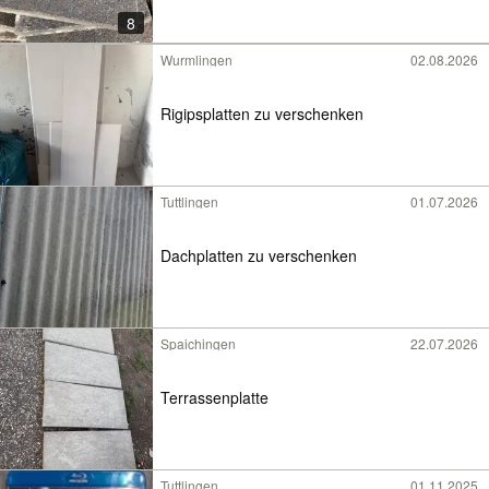
8
Wurmlingen
02.08.2026
Rigipsplatten zu verschenken
Tuttlingen
01.07.2026
Dachplatten zu verschenken
Spaichingen
22.07.2026
Terrassenplatte
Tuttlingen
01.11.2025