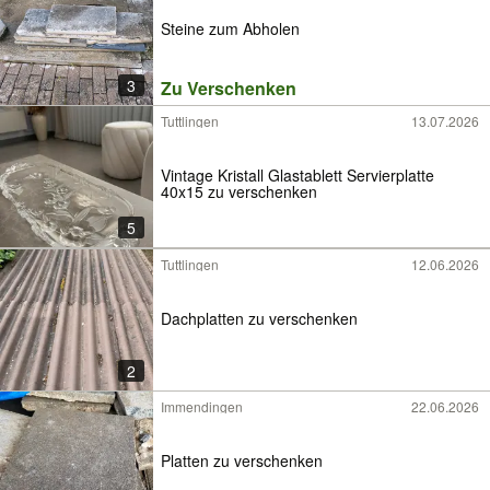
Steine zum Abholen
3
Zu Verschenken
Tuttlingen
13.07.2026
Vintage Kristall Glastablett Servierplatte
40x15 zu verschenken
5
Tuttlingen
12.06.2026
Dachplatten zu verschenken
2
Immendingen
22.06.2026
Platten zu verschenken