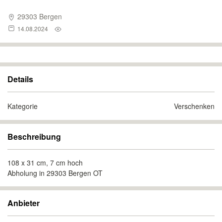
29303 Bergen
14.08.2024
Details
Kategorie
Verschenken
Beschreibung
108 x 31 cm, 7 cm hoch
Abholung in 29303 Bergen OT
Anbieter