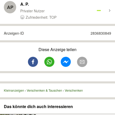
A. P.
AP
Privater Nutzer
Zufriedenheit: TOP
Anzeigen-ID
2836830849
Diese Anzeige teilen
Kleinanzeigen
Verschenken & Tauschen
Verschenken
Das könnte dich auch interessieren