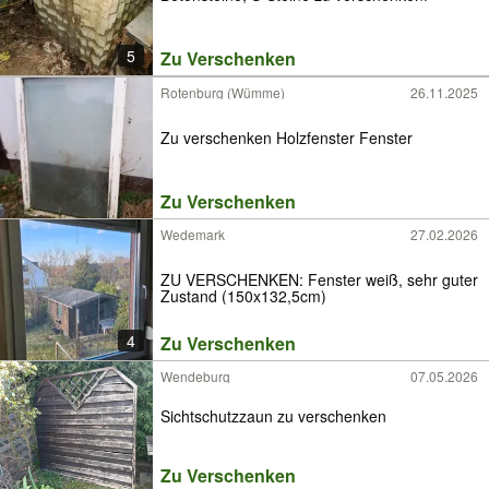
5
Zu Verschenken
Rotenburg (Wümme)
26.11.2025
Zu verschenken Holzfenster Fenster
Zu Verschenken
Wedemark
27.02.2026
ZU VERSCHENKEN: Fenster weiß, sehr guter
Zustand (150x132,5cm)
4
Zu Verschenken
Wendeburg
07.05.2026
Sichtschutzzaun zu verschenken
Zu Verschenken