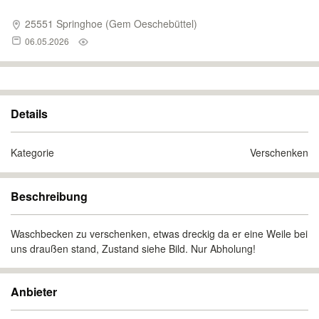
25551 Springhoe (Gem Oeschebüttel)
06.05.2026
Details
Kategorie
Verschenken
Beschreibung
Waschbecken zu verschenken, etwas dreckig da er eine Weile bei
uns draußen stand, Zustand siehe Bild. Nur Abholung!
Anbieter