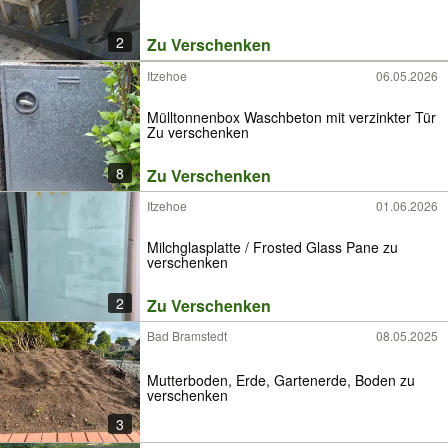
2
Zu Verschenken
Itzehoe
06.05.2026
Mülltonnenbox Waschbeton mit verzinkter Tür
Zu verschenken
8
Zu Verschenken
Itzehoe
01.06.2026
Milchglasplatte / Frosted Glass Pane zu
verschenken
2
Zu Verschenken
Bad Bramstedt
08.05.2025
Mutterboden, Erde, Gartenerde, Boden zu
verschenken
3