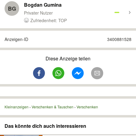
Bogdan Gumina
BG
Privater Nutzer
Zufriedenheit: TOP
Anzeigen-ID
3400881528
Diese Anzeige teilen
Kleinanzeigen
Verschenken & Tauschen
Verschenken
Das könnte dich auch interessieren