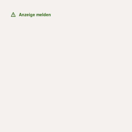
Anzeige melden