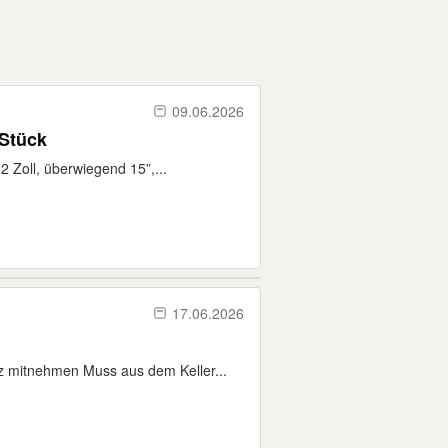
09.06.2026
 Stück
 Zoll, überwiegend 15”,...
17.06.2026
 mitnehmen Muss aus dem Keller...