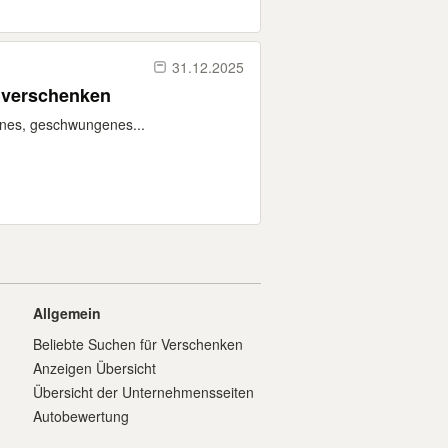
31.12.2025
 verschenken
hönes, geschwungenes...
Allgemein
Beliebte Suchen für Verschenken
Anzeigen Übersicht
Übersicht der Unternehmensseiten
Autobewertung