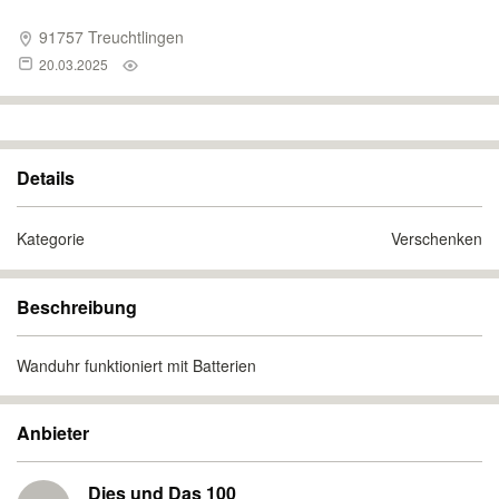
91757 Treuchtlingen
20.03.2025
Details
Kategorie
Verschenken
Beschreibung
Wanduhr funktioniert mit Batterien
Anbieter
Dies und Das 100