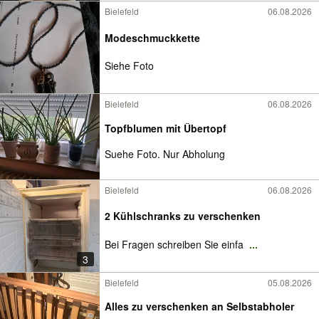
Bielefeld
06.08.2026
Modeschmuckkette
Siehe Foto
Bielefeld
06.08.2026
Topfblumen mit Übertopf
Suehe Foto. Nur Abholung
Bielefeld
06.08.2026
2 Kühlschranks zu verschenken
Bei Fragen schreiben Sie einfa
...
3
Bielefeld
05.08.2026
Alles zu verschenken an Selbstabholer