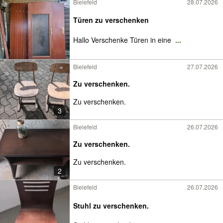
Bielefeld
28.07.2026
Türen zu verschenken
Hallo Verschenke Türen in eine
...
Bielefeld
27.07.2026
Zu verschenken.
Zu verschenken.
3
Bielefeld
26.07.2026
Zu verschenken.
Zu verschenken.
2
Bielefeld
26.07.2026
Stuhl zu verschenken.