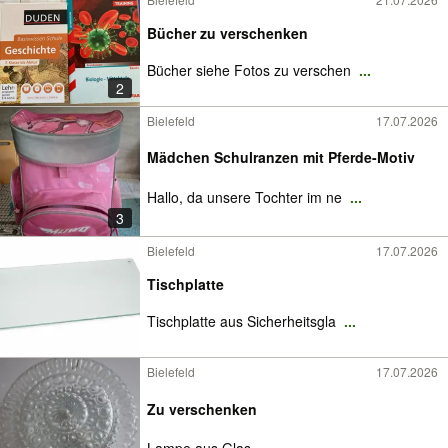
Bücher zu verschenken
Bücher siehe Fotos zu verschen
...
2
Bielefeld
17.07.2026
Mädchen Schulranzen mit Pferde-Motiv
Hallo, da unsere Tochter im ne
...
3
Bielefeld
17.07.2026
Tischplatte
Tischplatte aus Sicherheitsgla
...
Bielefeld
17.07.2026
Zu verschenken