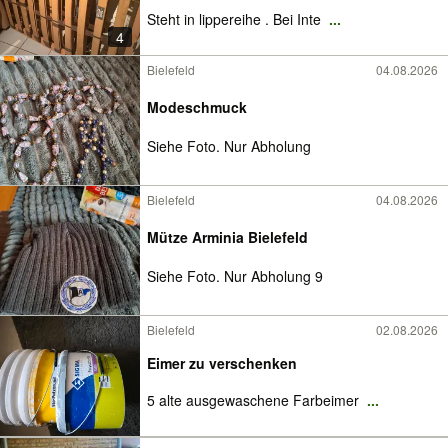
Steht in lippereihe . Bei Inte
...
4
Bielefeld
04.08.2026
Modeschmuck
Siehe Foto. Nur Abholung
Bielefeld
04.08.2026
Mütze Arminia Bielefeld
Siehe Foto. Nur Abholung 9
Bielefeld
02.08.2026
Eimer zu verschenken
5 alte ausgewaschene Farbeimer
...