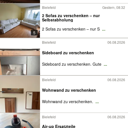
Bielefeld
Gestern, 08:32
2 Sofas zu verschenken – nur
Selbstabholung
2 Sofas zu verschenken – nur S
...
5
Bielefeld
06.08.2026
Sideboard zu verschenken
Sideboard zu verschenken. Gute
...
Bielefeld
06.08.2026
Wohnwand zu verschenken
Wohnwand zu verschenken.
...
Bielefeld
06.08.2026
Air-up Ersatzteile