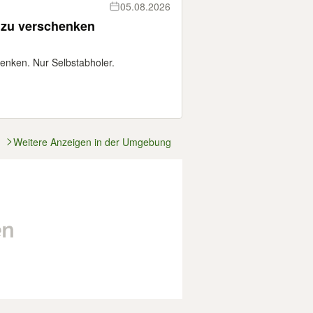
05.08.2026
 zu verschenken
enken. Nur Selbstabholer.
Weitere Anzeigen in der Umgebung