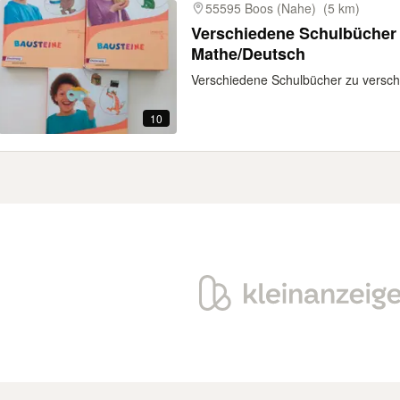
55595 Boos (Nahe)
(5 km)
Verschiedene Schulbücher
Mathe/Deutsch
Verschiedene Schulbücher zu versch
10