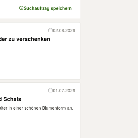
Suchauftrag speichern
02.08.2026
nder zu verschenken
01.07.2026
d Schals
halter in einer schönen Blumenform an.