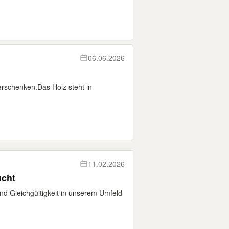
06.06.2026
erschenken.Das Holz steht in
11.02.2026
ucht
 und Gleichgültigkeit in unserem Umfeld