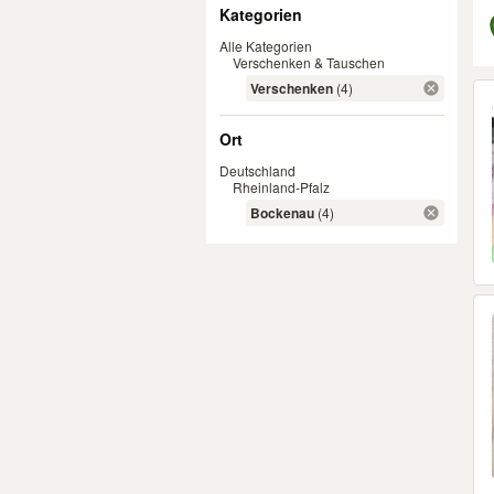
Filter
Kategorien
Alle Kategorien
Verschenken & Tauschen
Er
Verschenken
(4)
Ort
Deutschland
Rheinland-Pfalz
Bockenau
(4)