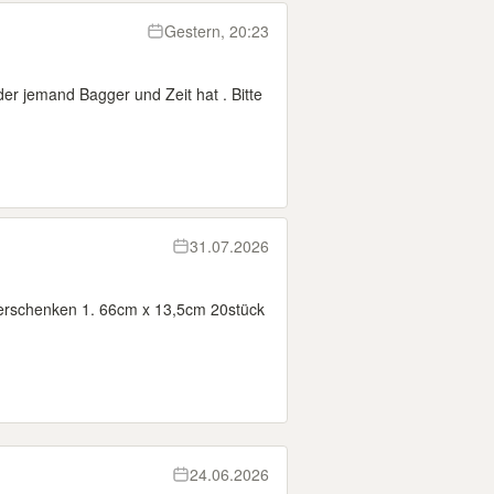
Gestern, 20:23
der jemand Bagger und Zeit hat . Bitte
31.07.2026
erschenken 1. 66cm x 13,5cm 20stück
24.06.2026