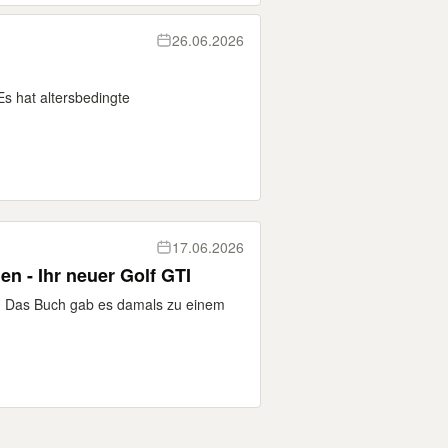
26.06.2026
Es hat altersbedingte
17.06.2026
n - Ihr neuer Golf GTI
. Das Buch gab es damals zu einem