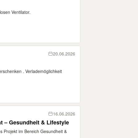
osen Ventilator.
20.06.2026
verschenken . Verlademöglichkeit
16.06.2026
 – Gesundheit & Lifestyle
s Projekt im Bereich Gesundheit &