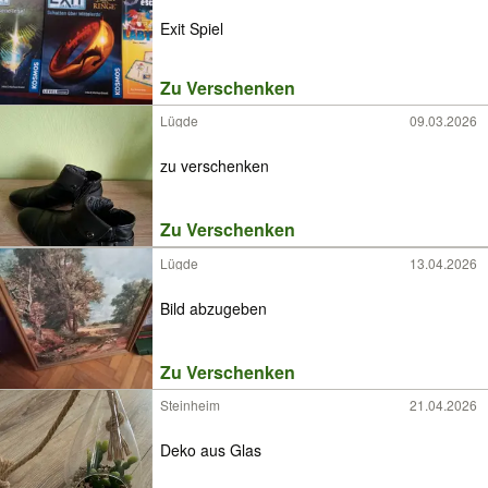
Exit Spiel
Zu Verschenken
Lügde
09.03.2026
zu verschenken
Zu Verschenken
Lügde
13.04.2026
Bild abzugeben
Zu Verschenken
Steinheim
21.04.2026
Deko aus Glas