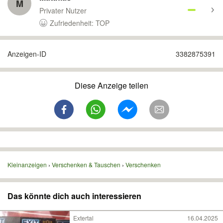
M
Privater Nutzer
Zufriedenheit: TOP
Anzeigen-ID
3382875391
Diese Anzeige teilen
Kleinanzeigen
Verschenken & Tauschen
Verschenken
Das könnte dich auch interessieren
Extertal
16.04.2025