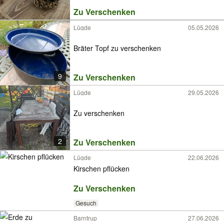
Zu Verschenken
Lügde
05.05.2026
Bräter Topf zu verschenken
9
Zu Verschenken
Lügde
29.05.2026
Zu verschenken
2
Zu Verschenken
Lügde
22.06.2026
Kirschen pflücken
Zu Verschenken
Gesuch
Barntrup
27.06.2026