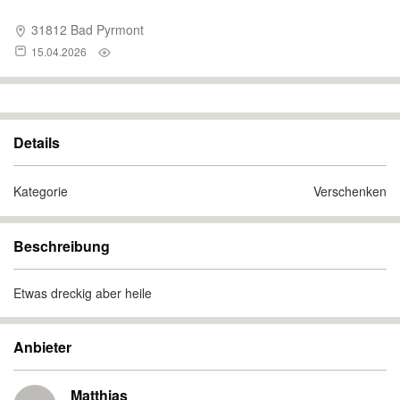
31812 Bad Pyrmont
15.04.2026
Details
Kategorie
Verschenken
Beschreibung
Etwas dreckig aber heile
Anbieter
Matthias