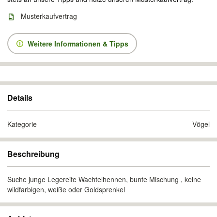
Musterkaufvertrag
Weitere Informationen & Tipps
Details
Kategorie
Vögel
Beschreibung
Suche junge Legereife Wachtelhennen, bunte Mischung , keine
wildfarbigen, weiße oder Goldsprenkel