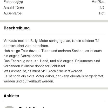
Fahrzeugtyp
Van/Bus
Anzahl Türen
4/5
Außenfarbe
Rot
Beschreibung
Verkaufe meinen Bully, Motor springt gut an, ist ein schöner T2
der sich lohnt zum herrichten.
Hab einige Teile dazu, 2 Türen und anderen Sachen, es ist auch
ein original Vorzelt dabei.
Das Fahrzeug ist aus 1 Hand, und alle original Dokumente sind
vorhanden inklusive doppelter Schlüssel.
Was wichtig ist, es muss viel Blech erneuert werden.
Es ist noch ein extra Motor dabei, der kann ebenfalls hergerichtet
werden und gut verkauft werden.
Anbieter