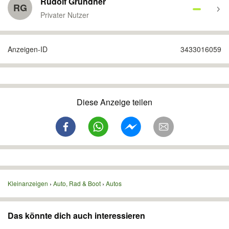
Rudolf Grundner
RG
Privater Nutzer
Anzeigen-ID
3433016059
Diese Anzeige teilen
Kleinanzeigen
Auto, Rad & Boot
Autos
Das könnte dich auch interessieren