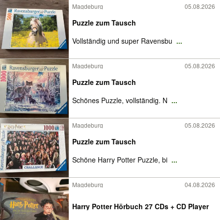
Magdeburg
05.08.2026
Puzzle zum Tausch
Vollständig und super Ravensbu
...
Magdeburg
05.08.2026
Puzzle zum Tausch
Schönes Puzzle, vollständig. N
...
Magdeburg
05.08.2026
Puzzle zum Tausch
Schöne Harry Potter Puzzle, bi
...
Magdeburg
04.08.2026
Harry Potter Hörbuch 27 CDs + CD Player