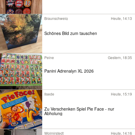
Braunschweig
Heute, 14:13
Schönes Bild zum tauschen
Peine
Gestern, 18:35
Panini Adrenalyn XL 2026
Ilsede
Heute, 15:19
Zu Verschenken Spiel Pie Face - nur
Abholung
Wolmirstedt
Heute, 14:16