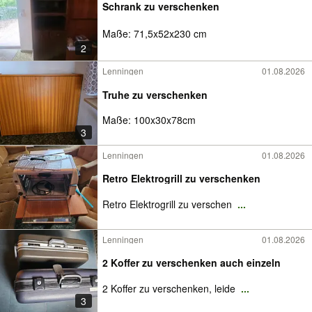
Schrank zu verschenken
Maße: 71,5x52x230 cm
2
Lenningen
01.08.2026
Truhe zu verschenken
Maße: 100x30x78cm
3
Lenningen
01.08.2026
Retro Elektrogrill zu verschenken
Retro Elektrogrill zu verschen
...
Lenningen
01.08.2026
2 Koffer zu verschenken auch einzeln
2 Koffer zu verschenken, leide
...
3