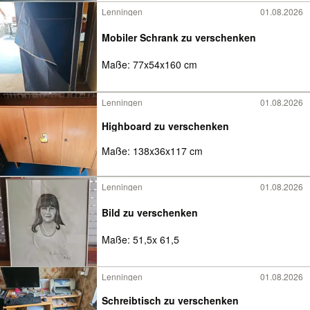
Lenningen
01.08.2026
Mobiler Schrank zu verschenken
Maße: 77x54x160 cm
Lenningen
01.08.2026
Highboard zu verschenken
Maße: 138x36x117 cm
Lenningen
01.08.2026
Bild zu verschenken
Maße: 51,5x 61,5
Lenningen
01.08.2026
Schreibtisch zu verschenken