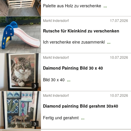
Palette aus Holz zu verschenke
...
Markt Indersdorf
17.07.2026
Rutsche für Kleinkind zu verschenken
Ich verschenke eine zusammenkl
...
Markt Indersdorf
10.07.2026
Daimond Painting Bild 30 x 40
Bild 30 x 40
...
3
Markt Indersdorf
10.07.2026
Diamond painting Bild gerahmt 30x40
Fertig und gerahmt
...
3