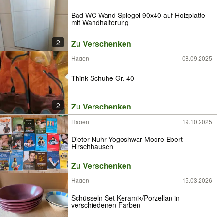
Bad WC Wand Spiegel 90x40 auf Holzplatte
mit Wandhalterung
2
Zu Verschenken
Hagen
08.09.2025
Think Schuhe Gr. 40
2
Zu Verschenken
Hagen
19.10.2025
Dieter Nuhr Yogeshwar Moore Ebert
Hirschhausen
Zu Verschenken
Hagen
15.03.2026
Schüsseln Set Keramik/Porzellan in
verschiedenen Farben