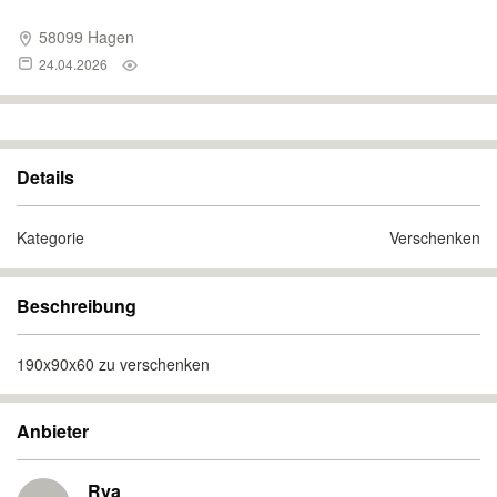
58099 Hagen
24.04.2026
Details
Kategorie
Verschenken
Beschreibung
190x90x60 zu verschenken
Anbieter
Rya