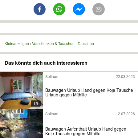
Kleinanzeigen
Verschenken & Tauschen
Tauschen
Das könnte dich auch interessieren
Sottrum
22.03.2023
Bauwagen Urlaub Hand gegen Koje Tausche
Urlaub gegen Mithilfe
19
Sottrum
12.07.2026
Bauwagen Aufenthalt Urlaub Hand gegen
Koje Tausche gegen Mithilfe