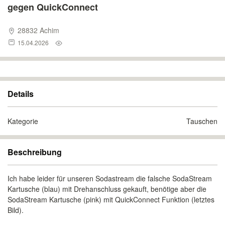
gegen QuickConnect
28832 Achim
15.04.2026
Details
Kategorie
Tauschen
Beschreibung
Ich habe leider für unseren Sodastream die falsche SodaStream
Kartusche (blau) mit Drehanschluss gekauft, benötige aber die
SodaStream Kartusche (pink) mit QuickConnect Funktion (letztes
Bild).