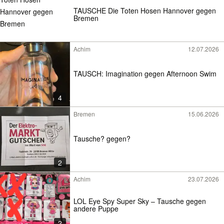
TAUSCHE Die Toten Hosen Hannover gegen
Bremen
Achim
12.07.2026
TAUSCH: Imagination gegen Afternoon Swim
4
Bremen
15.06.2026
Tausche? gegen?
2
Achim
23.07.2026
LOL Eye Spy Super Sky – Tausche gegen
andere Puppe
2