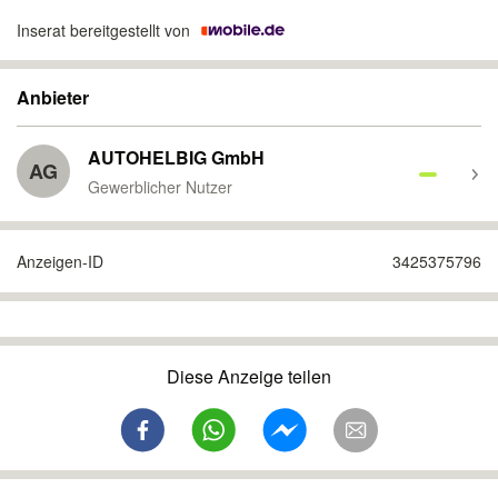
Inserat bereitgestellt von
Anbieter
AUTOHELBIG GmbH
AG
Gewerblicher Nutzer
Anzeigen-ID
3425375796
Diese Anzeige teilen