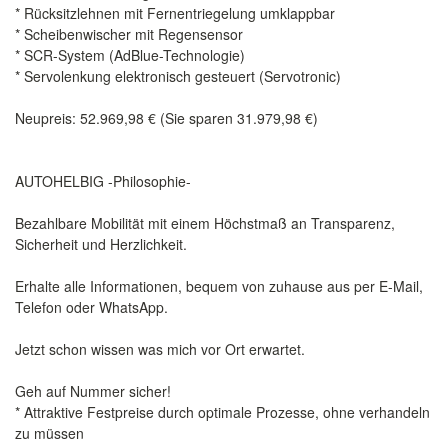
* Rücksitzlehnen mit Fernentriegelung umklappbar
* Scheibenwischer mit Regensensor
* SCR-System (AdBlue-Technologie)
* Servolenkung elektronisch gesteuert (Servotronic)
Neupreis: 52.969,98 € (Sie sparen 31.979,98 €)
AUTOHELBIG -Philosophie-
Bezahlbare Mobilität mit einem Höchstmaß an Transparenz,
Sicherheit und Herzlichkeit.
Erhalte alle Informationen, bequem von zuhause aus per E-Mail,
Telefon oder WhatsApp.
Jetzt schon wissen was mich vor Ort erwartet.
Geh auf Nummer sicher!
* Attraktive Festpreise durch optimale Prozesse, ohne verhandeln
zu müssen