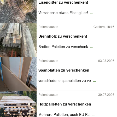
Eisengitter zu verschenken!
Verschenke etwas Eisengitter!
...
Petershausen
Gestern, 18:16
Brennholz zu verschenken!
Bretter, Paletten zu verschenk
...
Petershausen
03.08.2026
Spanplatten zu verschenken
verschiedene spanplatten zu ve
...
Petershausen
30.07.2026
Holzpalletten zu verschenken
Mehrere Palletten, auch EU Pal
...