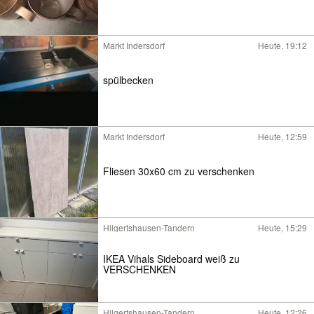
Markt Indersdorf
Heute, 19:12
spülbecken
Markt Indersdorf
Heute, 12:59
Fliesen 30x60 cm zu verschenken
Hilgertshausen-Tandern
Heute, 15:29
IKEA Vihals Sideboard weiß zu
VERSCHENKEN
Hilgertshausen-Tandern
Heute, 12:26