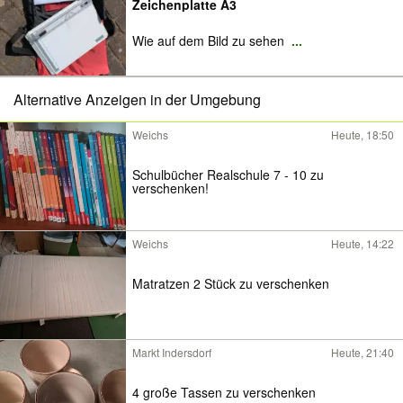
Zeichenplatte A3
Wie auf dem Bild zu sehen
...
Alternative Anzeigen in der Umgebung
Weichs
Heute, 18:50
Schulbücher Realschule 7 - 10 zu
verschenken!
Weichs
Heute, 14:22
Matratzen 2 Stück zu verschenken
Markt Indersdorf
Heute, 21:40
4 große Tassen zu verschenken