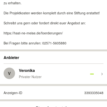
zu erhalten.
Die Projektkosten werden komplett durch eine Stiftung erstattet!
Schreibt uns gern oder fordert direkt euer Angebot an:
https://hast-ne-meise.de/foerderungen/
Bei Fragen bitte anrufen: 02571-5605880
Anbieter
Veronika
V
Privater Nutzer
Anzeigen-ID
3393335048