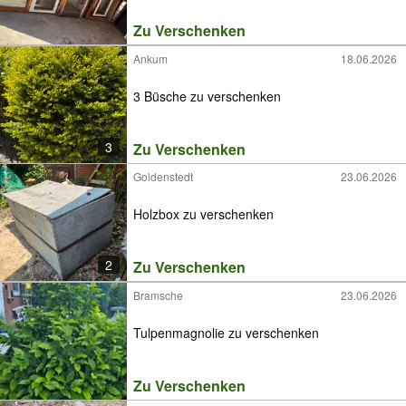
Zu Verschenken
Ankum
18.06.2026
3 Büsche zu verschenken
3
Zu Verschenken
Goldenstedt
23.06.2026
Holzbox zu verschenken
2
Zu Verschenken
Bramsche
23.06.2026
Tulpenmagnolie zu verschenken
Zu Verschenken