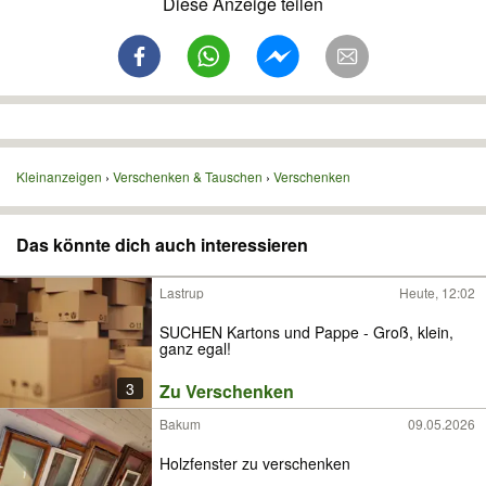
Diese Anzeige teilen
Kleinanzeigen
Verschenken & Tauschen
Verschenken
Das könnte dich auch interessieren
Lastrup
Heute, 12:02
SUCHEN Kartons und Pappe - Groß, klein,
ganz egal!
3
Zu Verschenken
Bakum
09.05.2026
Holzfenster zu verschenken