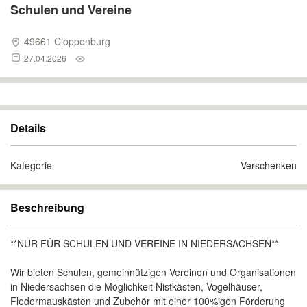
Schulen und Vereine
49661 Cloppenburg
27.04.2026
Details
Kategorie
Verschenken
Beschreibung
**NUR FÜR SCHULEN UND VEREINE IN NIEDERSACHSEN**
Wir bieten Schulen, gemeinnützigen Vereinen und Organisationen
in Niedersachsen die Möglichkeit Nistkästen, Vogelhäuser,
Fledermauskästen und Zubehör mit einer 100%igen Förderung