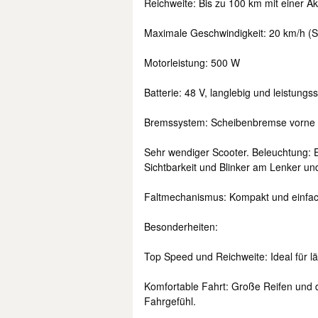
Reichweite: Bis zu 100 km mit einer A
Maximale Geschwindigkeit: 20 km/h (S
Motorleistung: 500 W
Batterie: 48 V, langlebig und leistungss
Bremssystem: Scheibenbremse vorne u
Sehr wendiger Scooter. Beleuchtung: E
Sichtbarkeit und Blinker am Lenker und
Faltmechanismus: Kompakt und einfac
Besonderheiten:
Top Speed und Reichweite: Ideal für 
Komfortable Fahrt: Große Reifen und
Fahrgefühl.