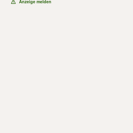
Anzeige melden