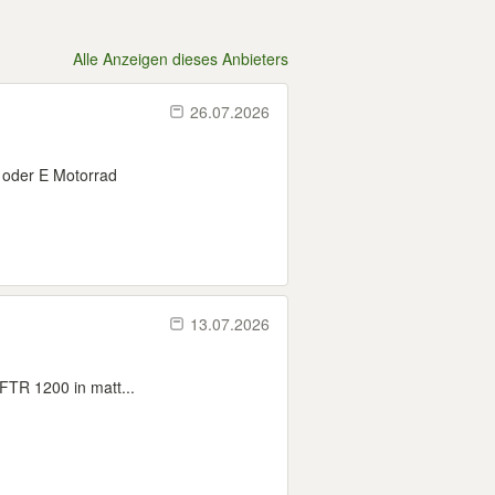
Alle Anzeigen dieses Anbieters
26.07.2026
e oder E Motorrad
13.07.2026
FTR 1200 in matt...