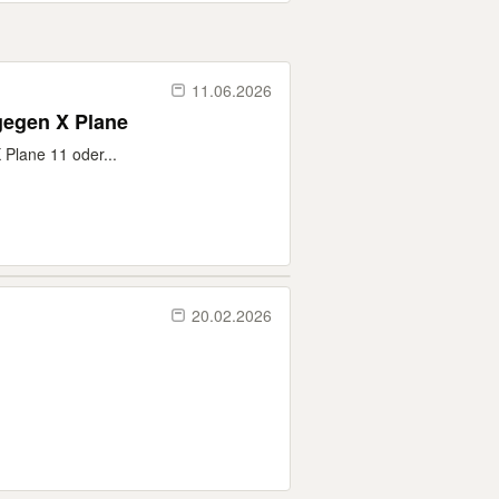
11.06.2026
gegen X Plane
 Plane 11 oder...
20.02.2026