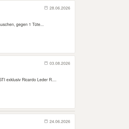
28.06.2026
uschen, gegen 1 Tüte...
03.08.2026
 exklusiv Ricardo Leder R....
24.06.2026